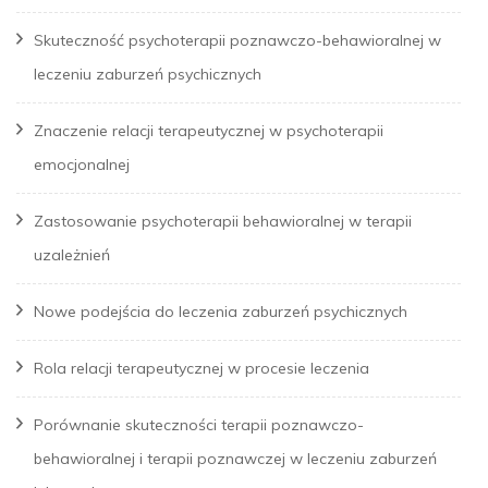
Skuteczność psychoterapii poznawczo-behawioralnej w
leczeniu zaburzeń psychicznych
Znaczenie relacji terapeutycznej w psychoterapii
emocjonalnej
Zastosowanie psychoterapii behawioralnej w terapii
uzależnień
Nowe podejścia do leczenia zaburzeń psychicznych
Rola relacji terapeutycznej w procesie leczenia
Porównanie skuteczności terapii poznawczo-
behawioralnej i terapii poznawczej w leczeniu zaburzeń