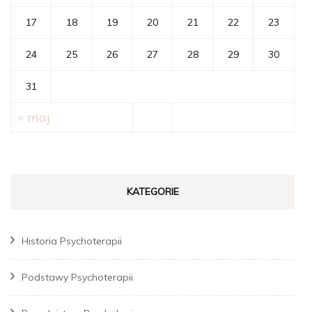
17
18
19
20
21
22
23
24
25
26
27
28
29
30
31
« maj
KATEGORIE
Historia Psychoterapii
Podstawy Psychoterapii