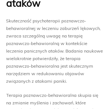
ataków
Skuteczność psychoterapii poznawczo-
behawioralnej w leczeniu zaburzeń lękowych,
zwraca szczególną uwagę na terapię
poznawczo-behawioralną w kontekście
leczenia panicznych ataków. Badania naukowe
wielokrotnie potwierdziły, że terapia
poznawczo-behawioralna jest skutecznym
narzędziem w redukowaniu objawów
związanych z atakami paniki.
Terapia poznawczo-behawioralna skupia się
na zmianie myślenia i zachowań, które