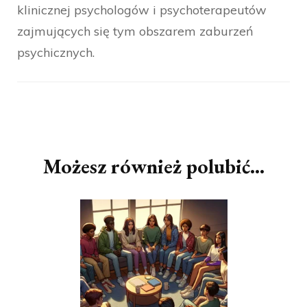
klinicznej psychologów i psychoterapeutów
zajmujących się tym obszarem zaburzeń
psychicznych.
Nawigacja
wpisu
Możesz również polubić…