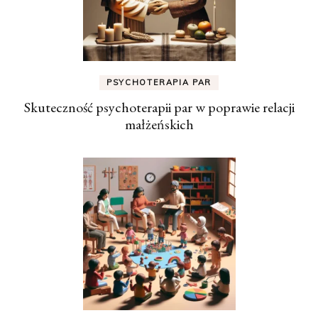
PSYCHOTERAPIA PAR
Skuteczność psychoterapii par w poprawie relacji
małżeńskich