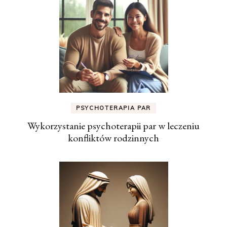
PSYCHOTERAPIA PAR
Wykorzystanie psychoterapii par w leczeniu
konfliktów rodzinnych