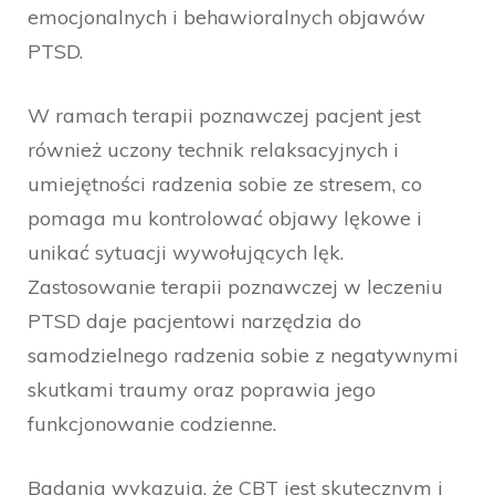
emocjonalnych i behawioralnych objawów
PTSD.
W ramach terapii poznawczej pacjent jest
również uczony technik relaksacyjnych i
umiejętności radzenia sobie ze stresem, co
pomaga mu kontrolować objawy lękowe i
unikać sytuacji wywołujących lęk.
Zastosowanie terapii poznawczej w leczeniu
PTSD daje pacjentowi narzędzia do
samodzielnego radzenia sobie z negatywnymi
skutkami traumy oraz poprawia jego
funkcjonowanie codzienne.
Badania wykazują, że CBT jest skutecznym i