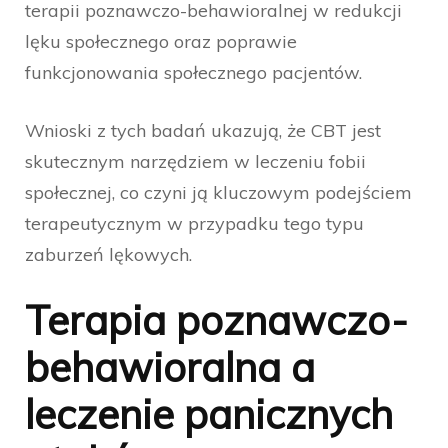
terapii poznawczo-behawioralnej w redukcji
lęku społecznego oraz poprawie
funkcjonowania społecznego pacjentów.
Wnioski z tych badań ukazują, że CBT jest
skutecznym narzędziem w leczeniu fobii
społecznej, co czyni ją kluczowym podejściem
terapeutycznym w przypadku tego typu
zaburzeń lękowych.
Terapia poznawczo-
behawioralna a
leczenie panicznych