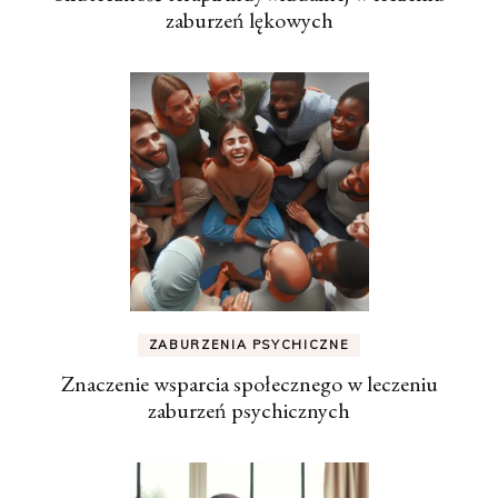
zaburzeń lękowych
ZABURZENIA PSYCHICZNE
Znaczenie wsparcia społecznego w leczeniu
zaburzeń psychicznych