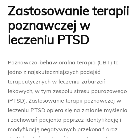
Zastosowanie terapii
poznawczej w
leczeniu PTSD
Poznawczo-behawioralna terapia (CBT) to
jedno z najskuteczniejszych podejść
terapeutycznych w leczeniu zaburzeń
lękowych, w tym zespołu stresu pourazowego
(PTSD). Zastosowanie terapii poznawczej w
leczeniu PTSD opiera się na zmianie myślenia
i zachowań pacjenta poprzez identyfikację i
modyfikację negatywnych przekonań oraz