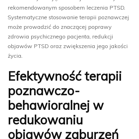
rekomendowanym sposobem leczenia PTSD.
Systematyczne stosowanie terapii poznawczej
może prowadzić do znaczącej poprawy
zdrowia psychicznego pacjenta, redukcji
objawów PTSD oraz zwiększenia jego jakości
życia.
Efektywność terapii
poznawczo-
behawioralnej w
redukowaniu
objawów zaburzeń