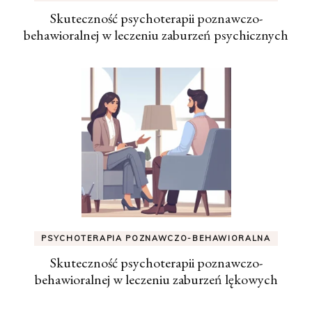
Skuteczność psychoterapii poznawczo-
behawioralnej w leczeniu zaburzeń psychicznych
PSYCHOTERAPIA POZNAWCZO-BEHAWIORALNA
Skuteczność psychoterapii poznawczo-
behawioralnej w leczeniu zaburzeń lękowych