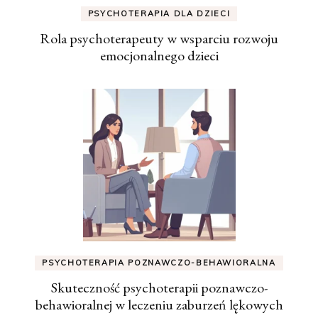
PSYCHOTERAPIA DLA DZIECI
Rola psychoterapeuty w wsparciu rozwoju
emocjonalnego dzieci
PSYCHOTERAPIA POZNAWCZO-BEHAWIORALNA
Skuteczność psychoterapii poznawczo-
behawioralnej w leczeniu zaburzeń lękowych