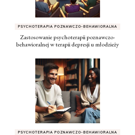
PSYCHOTERAPIA POZNAWCZO-BEHAWIORALNA
Zastosowanie psychoterapii poznawczo-
behawioralnej w terapii depresji u młodzieży
PSYCHOTERAPIA POZNAWCZO-BEHAWIORALNA