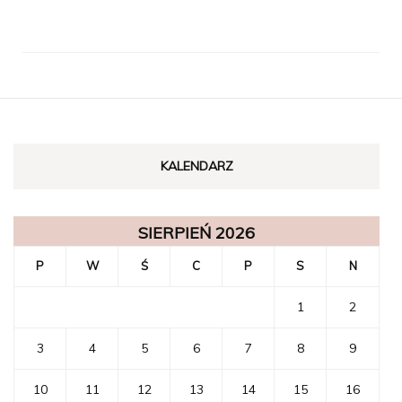
KALENDARZ
SIERPIEŃ 2026
P
W
Ś
C
P
S
N
1
2
3
4
5
6
7
8
9
10
11
12
13
14
15
16