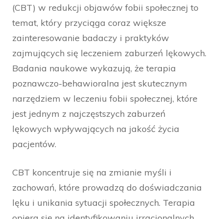
(CBT) w redukcji objawów fobii społecznej to
temat, który przyciąga coraz większe
zainteresowanie badaczy i praktyków
zajmujących się leczeniem zaburzeń lękowych.
Badania naukowe wykazują, że terapia
poznawczo-behawioralna jest skutecznym
narzędziem w leczeniu fobii społecznej, które
jest jednym z najczęstszych zaburzeń
lękowych wpływających na jakość życia
pacjentów.
CBT koncentruje się na zmianie myśli i
zachowań, które prowadzą do doświadczania
lęku i unikania sytuacji społecznych. Terapia
opiera się na identyfikowaniu irracjonalnych