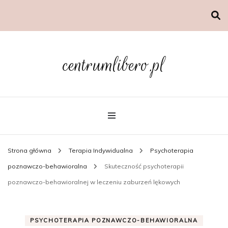
centrumlibero.pl
Strona główna
Terapia Indywidualna
Psychoterapia
poznawczo-behawioralna
Skuteczność psychoterapii
poznawczo-behawioralnej w leczeniu zaburzeń lękowych
PSYCHOTERAPIA POZNAWCZO-BEHAWIORALNA