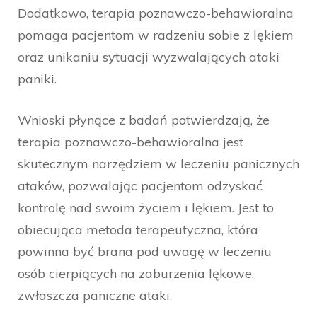
Dodatkowo, terapia poznawczo-behawioralna
pomaga pacjentom w radzeniu sobie z lękiem
oraz unikaniu sytuacji wyzwalających ataki
paniki.
Wnioski płynące z badań potwierdzają, że
terapia poznawczo-behawioralna jest
skutecznym narzędziem w leczeniu panicznych
ataków, pozwalając pacjentom odzyskać
kontrolę nad swoim życiem i lękiem. Jest to
obiecująca metoda terapeutyczna, która
powinna być brana pod uwagę w leczeniu
osób cierpiących na zaburzenia lękowe,
zwłaszcza paniczne ataki.