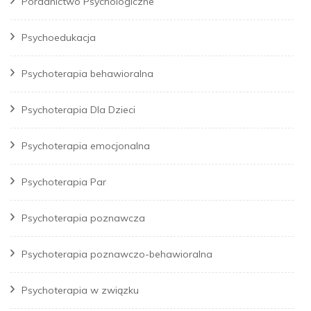
Poradnictwo Psychologiczne
Psychoedukacja
Psychoterapia behawioralna
Psychoterapia Dla Dzieci
Psychoterapia emocjonalna
Psychoterapia Par
Psychoterapia poznawcza
Psychoterapia poznawczo-behawioralna
Psychoterapia w związku