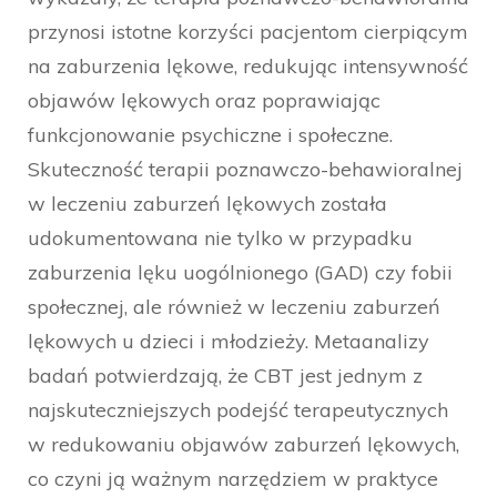
przynosi istotne korzyści pacjentom cierpiącym
na zaburzenia lękowe, redukując intensywność
objawów lękowych oraz poprawiając
funkcjonowanie psychiczne i społeczne.
Skuteczność terapii poznawczo-behawioralnej
w leczeniu zaburzeń lękowych została
udokumentowana nie tylko w przypadku
zaburzenia lęku uogólnionego (GAD) czy fobii
społecznej, ale również w leczeniu zaburzeń
lękowych u dzieci i młodzieży. Metaanalizy
badań potwierdzają, że CBT jest jednym z
najskuteczniejszych podejść terapeutycznych
w redukowaniu objawów zaburzeń lękowych,
co czyni ją ważnym narzędziem w praktyce