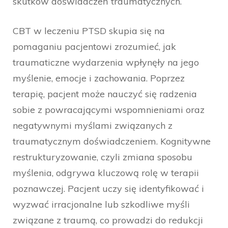
skutków doświadczeń traumatycznych.
CBT w leczeniu PTSD skupia się na
pomaganiu pacjentowi zrozumieć, jak
traumaticzne wydarzenia wpłynęły na jego
myślenie, emocje i zachowania. Poprzez
terapię, pacjent może nauczyć się radzenia
sobie z powracającymi wspomnieniami oraz
negatywnymi myślami związanych z
traumatycznym doświadczeniem. Kognitywne
restrukturyzowanie, czyli zmiana sposobu
myślenia, odgrywa kluczową rolę w terapii
poznawczej. Pacjent uczy się identyfikować i
wyzwać irracjonalne lub szkodliwe myśli
związane z traumą, co prowadzi do redukcji