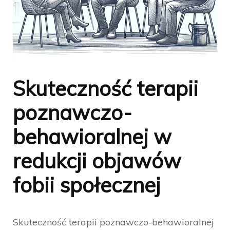
Skuteczność terapii
poznawczo-
behawioralnej w
redukcji objawów
fobii społecznej
Skuteczność terapii poznawczo-behawioralnej