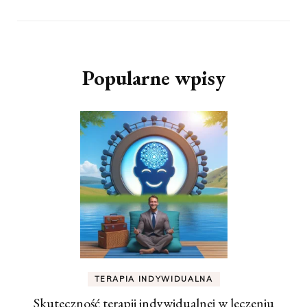
Popularne wpisy
TERAPIA INDYWIDUALNA
Skuteczność terapii indywidualnej w leczeniu