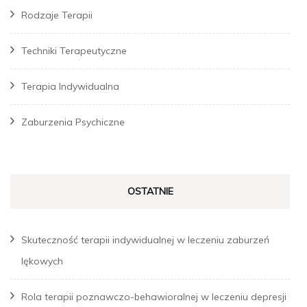
Rodzaje Terapii
Techniki Terapeutyczne
Terapia Indywidualna
Zaburzenia Psychiczne
OSTATNIE
Skuteczność terapii indywidualnej w leczeniu zaburzeń
lękowych
Rola terapii poznawczo-behawioralnej w leczeniu depresji