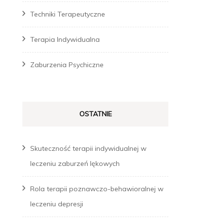
Techniki Terapeutyczne
Terapia Indywidualna
Zaburzenia Psychiczne
OSTATNIE
Skuteczność terapii indywidualnej w
leczeniu zaburzeń lękowych
Rola terapii poznawczo-behawioralnej w
leczeniu depresji