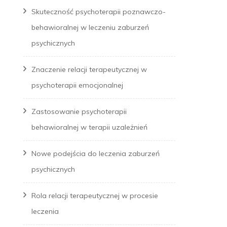
Skuteczność psychoterapii poznawczo-
behawioralnej w leczeniu zaburzeń
psychicznych
Znaczenie relacji terapeutycznej w
psychoterapii emocjonalnej
Zastosowanie psychoterapii
behawioralnej w terapii uzależnień
Nowe podejścia do leczenia zaburzeń
psychicznych
Rola relacji terapeutycznej w procesie
leczenia