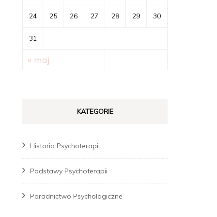
24
25
26
27
28
29
30
31
« maj
KATEGORIE
Historia Psychoterapii
Podstawy Psychoterapii
Poradnictwo Psychologiczne