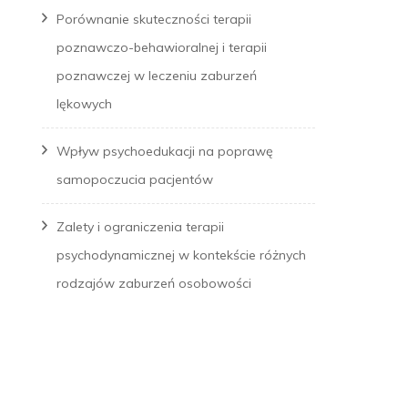
Porównanie skuteczności terapii
poznawczo-behawioralnej i terapii
poznawczej w leczeniu zaburzeń
lękowych
Wpływ psychoedukacji na poprawę
samopoczucia pacjentów
Zalety i ograniczenia terapii
psychodynamicznej w kontekście różnych
rodzajów zaburzeń osobowości