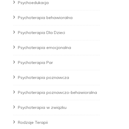
Psychoedukacja
Psychoterapia behawioralna
Psychoterapia Dla Dzieci
Psychoterapia emocjonalna
Psychoterapia Par
Psychoterapia poznawcza
Psychoterapia poznawczo-behawioralna
Psychoterapia w związku
Rodzaje Terapii