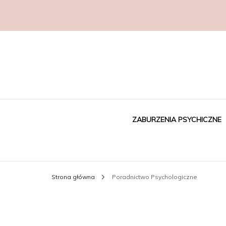
ZABURZENIA PSYCHICZNE
Strona główna
Poradnictwo Psychologiczne