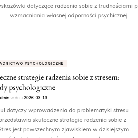
skazówki dotyczące radzenia sobie z trudnościami p
wzmacniania własnej odporności psychicznej.
ADNICTWO PSYCHOLOGICZNE
eczne strategie radzenia sobie z stresem:
dy psychologiczne
dmin
w dniu
2026-03-13
uł dotyczy wprowadzenia do problematyki stresu
przedstawia skuteczne strategie radzenia sobie z
Stres jest powszechnym zjawiskiem w dzisiejszym