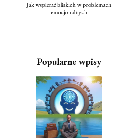
Jak wspierać bliskich w problemach
emocjonalnych
Popularne wpisy