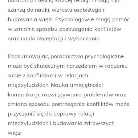
naturalną częścią każdej relacji i mogą być
szansą do nauki, wzrostu osobistego i
budowania więzi. Psychologowie mogą pomóc
w zmianie sposobu postrzegania konfliktów
oraz nauki akceptacji i wybaczania.
Podsumowując, poradnictwo psychologiczne
może być skutecznym narzędziem w radzeniu
sobie z konfliktami w relacjach
międzyludzkich. Nauka umiejętności
komunikacji, rozwiązywania problemów oraz
zmiana sposobu postrzegania konfliktów może
przyczynić się do poprawy relacji
międzyludzkich i budowania zdrowszych
więzi.