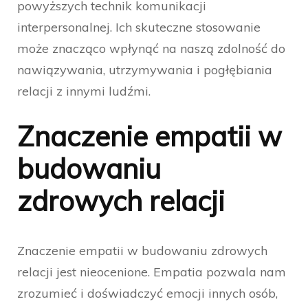
powyższych technik komunikacji
interpersonalnej. Ich skuteczne stosowanie
może znacząco wpłynąć na naszą zdolność do
nawiązywania, utrzymywania i pogłębiania
relacji z innymi ludźmi.
Znaczenie empatii w
budowaniu
zdrowych relacji
Znaczenie empatii w budowaniu zdrowych
relacji jest nieocenione. Empatia pozwala nam
zrozumieć i doświadczyć emocji innych osób,