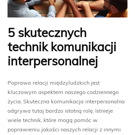
5 skutecznych
technik komunikacji
interpersonalnej
Poprawa relacji międzyludzkich jest
kluczowym aspektem naszego codziennego
życia. Skuteczna komunikacja interpersonalna
odgrywa tutaj bardzo istotną rolę. Istnieje
wiele technik, które mogą pomóc w
poprawieniu jakości naszych relacji z innymi