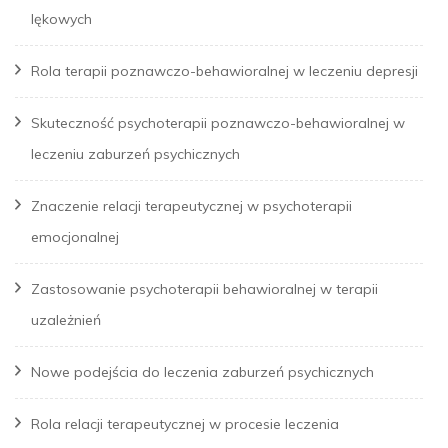
lękowych
Rola terapii poznawczo-behawioralnej w leczeniu depresji
Skuteczność psychoterapii poznawczo-behawioralnej w
leczeniu zaburzeń psychicznych
Znaczenie relacji terapeutycznej w psychoterapii
emocjonalnej
Zastosowanie psychoterapii behawioralnej w terapii
uzależnień
Nowe podejścia do leczenia zaburzeń psychicznych
Rola relacji terapeutycznej w procesie leczenia