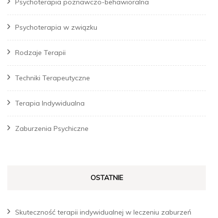
Psychoterapia poznawczo-behawioralna
Psychoterapia w związku
Rodzaje Terapii
Techniki Terapeutyczne
Terapia Indywidualna
Zaburzenia Psychiczne
OSTATNIE
Skuteczność terapii indywidualnej w leczeniu zaburzeń