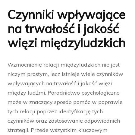
Czynniki wpływające
na trwałość i jakość
więzi międzyludzkich
Wzmocnienie relacji międzyludzkich nie jest
niczym prostym, lecz istnieje wiele czynników
wpływających na trwałość i jakość więzi
między ludźmi. Poradnictwo psychologiczne
może w znaczący sposób pomóc w poprawie
tych relacji poprzez identyfikację tych
czynników oraz zastosowanie odpowiednich
strategii. Przede wszystkim kluczowym