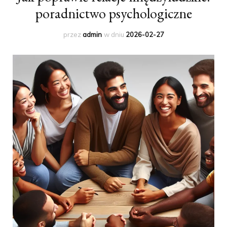
poradnictwo psychologiczne
przez
admin
w dniu
2026-02-27