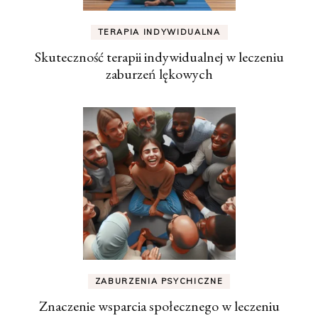
TERAPIA INDYWIDUALNA
Skuteczność terapii indywidualnej w leczeniu
zaburzeń lękowych
ZABURZENIA PSYCHICZNE
Znaczenie wsparcia społecznego w leczeniu