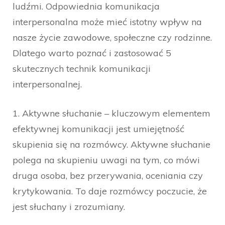
ludźmi. Odpowiednia komunikacja
interpersonalna może mieć istotny wpływ na
nasze życie zawodowe, społeczne czy rodzinne.
Dlatego warto poznać i zastosować 5
skutecznych technik komunikacji
interpersonalnej.
1. Aktywne słuchanie – kluczowym elementem
efektywnej komunikacji jest umiejętność
skupienia się na rozmówcy. Aktywne słuchanie
polega na skupieniu uwagi na tym, co mówi
druga osoba, bez przerywania, oceniania czy
krytykowania. To daje rozmówcy poczucie, że
jest słuchany i zrozumiany.