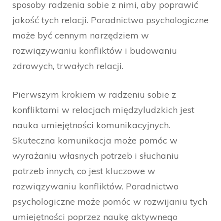
sposoby radzenia sobie z nimi, aby poprawić
jakość tych relacji. Poradnictwo psychologiczne
może być cennym narzędziem w
rozwiązywaniu konfliktów i budowaniu
zdrowych, trwałych relacji.
Pierwszym krokiem w radzeniu sobie z
konfliktami w relacjach międzyludzkich jest
nauka umiejętności komunikacyjnych.
Skuteczna komunikacja może pomóc w
wyrażaniu własnych potrzeb i słuchaniu
potrzeb innych, co jest kluczowe w
rozwiązywaniu konfliktów. Poradnictwo
psychologiczne może pomóc w rozwijaniu tych
umiejętności poprzez naukę aktywnego