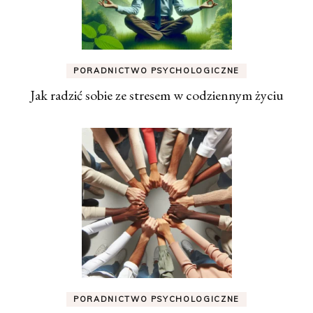
PORADNICTWO PSYCHOLOGICZNE
Jak radzić sobie ze stresem w codziennym życiu
PORADNICTWO PSYCHOLOGICZNE