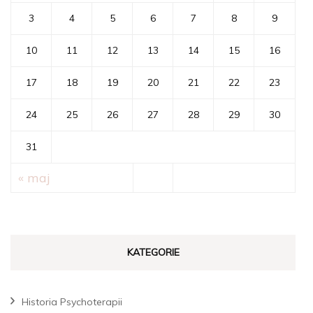
3
4
5
6
7
8
9
10
11
12
13
14
15
16
17
18
19
20
21
22
23
24
25
26
27
28
29
30
31
« maj
KATEGORIE
Historia Psychoterapii