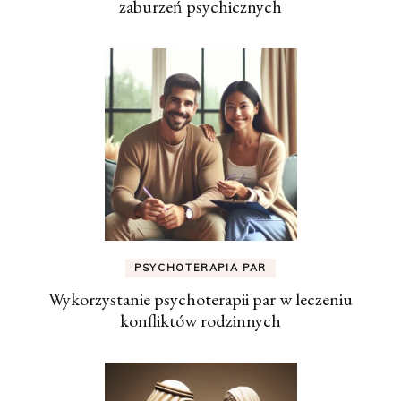
zaburzeń psychicznych
PSYCHOTERAPIA PAR
Wykorzystanie psychoterapii par w leczeniu
konfliktów rodzinnych