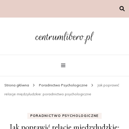
centrumlibero.pl
Strona główna
Poradnictwo Psychologiczne
Jak poprawić
relacje międzyludzkie: poradnictwo psychologiczne
PORADNICTWO PSYCHOLOGICZNE
Jak poprawić relacje międzyludzkie: