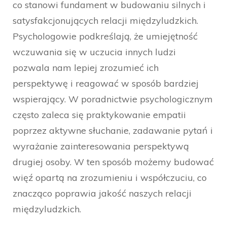
co stanowi fundament w budowaniu silnych i
satysfakcjonujących relacji międzyludzkich.
Psychologowie podkreślają, że umiejętność
wczuwania się w uczucia innych ludzi
pozwala nam lepiej zrozumieć ich
perspektywę i reagować w sposób bardziej
wspierający. W poradnictwie psychologicznym
często zaleca się praktykowanie empatii
poprzez aktywne słuchanie, zadawanie pytań i
wyrażanie zainteresowania perspektywą
drugiej osoby. W ten sposób możemy budować
więź opartą na zrozumieniu i współczuciu, co
znacząco poprawia jakość naszych relacji
międzyludzkich.