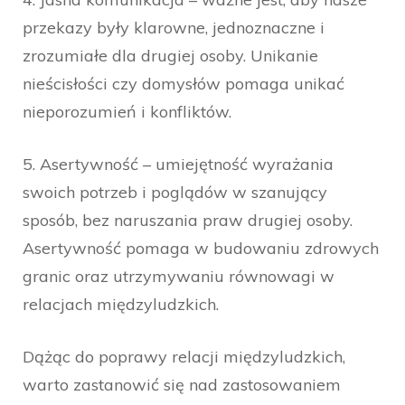
przekazy były klarowne, jednoznaczne i
zrozumiałe dla drugiej osoby. Unikanie
nieścisłości czy domysłów pomaga unikać
nieporozumień i konfliktów.
5. Asertywność – umiejętność wyrażania
swoich potrzeb i poglądów w szanujący
sposób, bez naruszania praw drugiej osoby.
Asertywność pomaga w budowaniu zdrowych
granic oraz utrzymywaniu równowagi w
relacjach międzyludzkich.
Dążąc do poprawy relacji międzyludzkich,
warto zastanowić się nad zastosowaniem