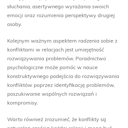
słuchania, asertywnego wyrażania swoich
emocji oraz rozumienia perspektywy drugiej
osoby.
Kolejnym ważnym aspektem radzenia sobie z
konfliktami w relacjach jest umiejętność
rozwiązywania problemów. Poradnictwo
psychologiczne może pomóc w nauce
konstruktywnego podejścia do rozwiązywania
konfliktów poprzez identyfikację problemów,
poszukiwanie wspólnych rozwiązań i
kompromisy.
Warto również zrozumieć, że konflikty są