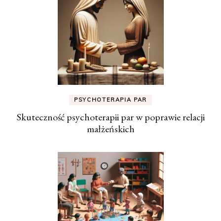
PSYCHOTERAPIA PAR
Skuteczność psychoterapii par w poprawie relacji
małżeńskich