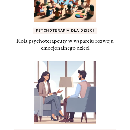
PSYCHOTERAPIA DLA DZIECI
Rola psychoterapeuty w wsparciu rozwoju
emocjonalnego dzieci