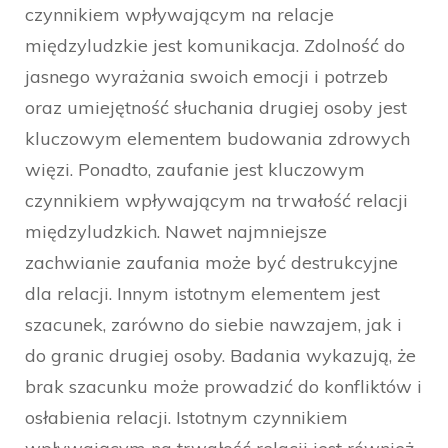
czynnikiem wpływającym na relacje
międzyludzkie jest komunikacja. Zdolność do
jasnego wyrażania swoich emocji i potrzeb
oraz umiejętność słuchania drugiej osoby jest
kluczowym elementem budowania zdrowych
więzi. Ponadto, zaufanie jest kluczowym
czynnikiem wpływającym na trwałość relacji
międzyludzkich. Nawet najmniejsze
zachwianie zaufania może być destrukcyjne
dla relacji. Innym istotnym elementem jest
szacunek, zarówno do siebie nawzajem, jak i
do granic drugiej osoby. Badania wykazują, że
brak szacunku może prowadzić do konfliktów i
osłabienia relacji. Istotnym czynnikiem