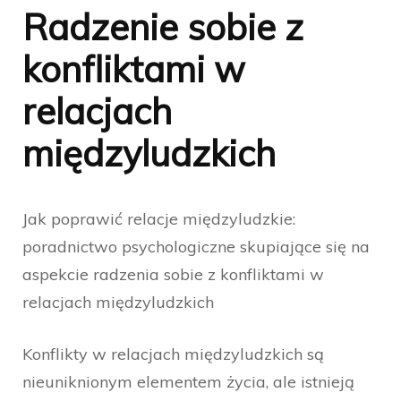
Radzenie sobie z
konfliktami w
relacjach
międzyludzkich
Jak poprawić relacje międzyludzkie:
poradnictwo psychologiczne skupiające się na
aspekcie radzenia sobie z konfliktami w
relacjach międzyludzkich
Konflikty w relacjach międzyludzkich są
nieuniknionym elementem życia, ale istnieją