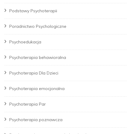
Podstawy Psychoterapii
Poradnictwo Psychologiczne
Psychoedukacja
Psychoterapia behawioralna
Psychoterapia Dla Dzieci
Psychoterapia emocjonalna
Psychoterapia Par
Psychoterapia poznawcza