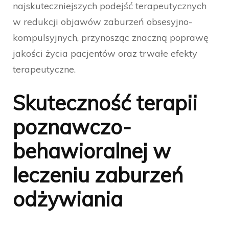
najskuteczniejszych podejść terapeutycznych
w redukcji objawów zaburzeń obsesyjno-
kompulsyjnych, przynosząc znaczną poprawę
jakości życia pacjentów oraz trwałe efekty
terapeutyczne.
Skuteczność terapii
poznawczo-
behawioralnej w
leczeniu zaburzeń
odżywiania