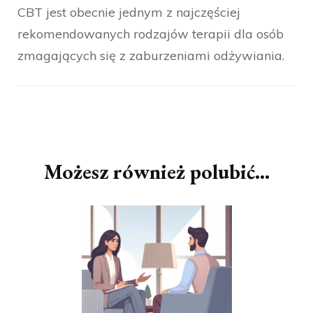
CBT jest obecnie jednym z najczęściej
rekomendowanych rodzajów terapii dla osób
zmagających się z zaburzeniami odżywiania.
Nawigacja
wpisu
Możesz również polubić…