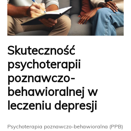
Skuteczność
psychoterapii
poznawczo-
behawioralnej w
leczeniu depresji
Psychoterapia poznawczo-behawioralna (PPB)