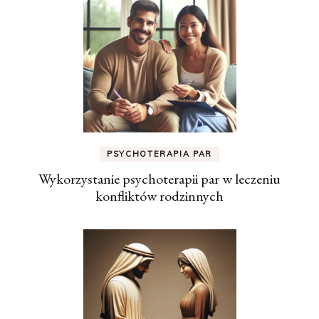
PSYCHOTERAPIA PAR
Wykorzystanie psychoterapii par w leczeniu
konfliktów rodzinnych