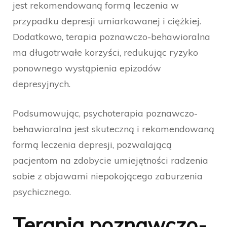
jest rekomendowaną formą leczenia w
przypadku depresji umiarkowanej i ciężkiej.
Dodatkowo, terapia poznawczo-behawioralna
ma długotrwałe korzyści, redukując ryzyko
ponownego wystąpienia epizodów
depresyjnych.
Podsumowując, psychoterapia poznawczo-
behawioralna jest skuteczną i rekomendowaną
formą leczenia depresji, pozwalającą
pacjentom na zdobycie umiejętności radzenia
sobie z objawami niepokojącego zaburzenia
psychicznego.
Terapia poznawczo-