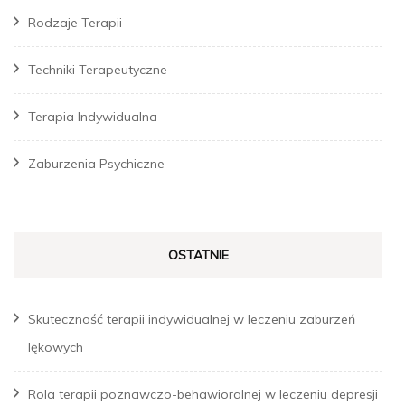
Rodzaje Terapii
Techniki Terapeutyczne
Terapia Indywidualna
Zaburzenia Psychiczne
OSTATNIE
Skuteczność terapii indywidualnej w leczeniu zaburzeń
lękowych
Rola terapii poznawczo-behawioralnej w leczeniu depresji