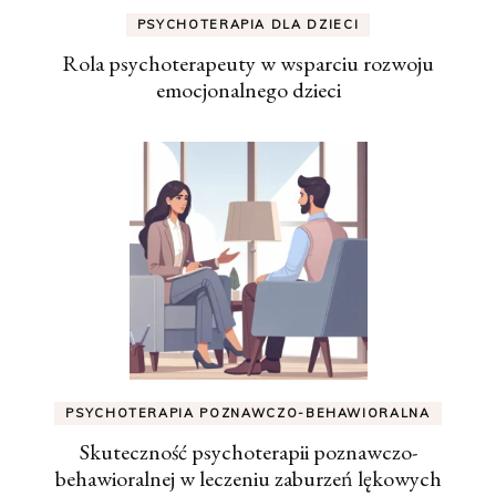
PSYCHOTERAPIA DLA DZIECI
Rola psychoterapeuty w wsparciu rozwoju
emocjonalnego dzieci
PSYCHOTERAPIA POZNAWCZO-BEHAWIORALNA
Skuteczność psychoterapii poznawczo-
behawioralnej w leczeniu zaburzeń lękowych