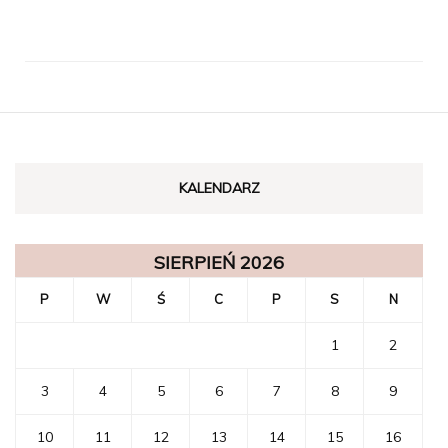
KALENDARZ
SIERPIEŃ 2026
P
W
Ś
C
P
S
N
1
2
3
4
5
6
7
8
9
10
11
12
13
14
15
16