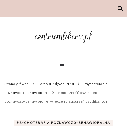
centrumlibero.pl
Strona główna
Terapia Indywidualna
Psychoterapia
poznawczo-behawioralna
Skuteczność psychoterapii
poznawczo-behawioralnej w leczeniu zaburzeń psychicznych
PSYCHOTERAPIA POZNAWCZO-BEHAWIORALNA