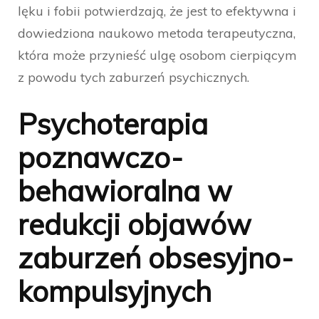
lęku i fobii potwierdzają, że jest to efektywna i
dowiedziona naukowo metoda terapeutyczna,
która może przynieść ulgę osobom cierpiącym
z powodu tych zaburzeń psychicznych.
Psychoterapia
poznawczo-
behawioralna w
redukcji objawów
zaburzeń obsesyjno-
kompulsyjnych