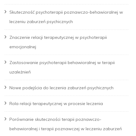
Skuteczność psychoterapii poznawczo-behawioralnej w
leczeniu zaburzeń psychicznych
Znaczenie relacji terapeutycznej w psychoterapii
emocjonalnej
Zastosowanie psychoterapii behawioralnej w terapii
uzależnień
Nowe podejścia do leczenia zaburzeń psychicznych
Rola relacji terapeutycznej w procesie leczenia
Porównanie skuteczności terapii poznawczo-
behawioralnej i terapii poznawczej w leczeniu zaburzeń