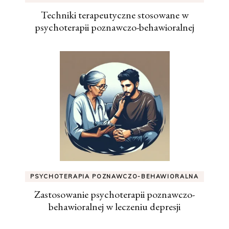
Techniki terapeutyczne stosowane w
psychoterapii poznawczo-behawioralnej
PSYCHOTERAPIA POZNAWCZO-BEHAWIORALNA
Zastosowanie psychoterapii poznawczo-
behawioralnej w leczeniu depresji