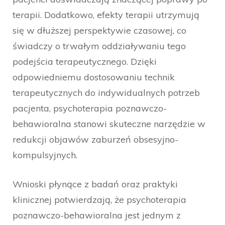
terapii. Dodatkowo, efekty terapii utrzymują
się w dłuższej perspektywie czasowej, co
świadczy o trwałym oddziaływaniu tego
podejścia terapeutycznego. Dzięki
odpowiedniemu dostosowaniu technik
terapeutycznych do indywidualnych potrzeb
pacjenta, psychoterapia poznawczo-
behawioralna stanowi skuteczne narzędzie w
redukcji objawów zaburzeń obsesyjno-
kompulsyjnych.
Wnioski płynące z badań oraz praktyki
klinicznej potwierdzają, że psychoterapia
poznawczo-behawioralna jest jednym z