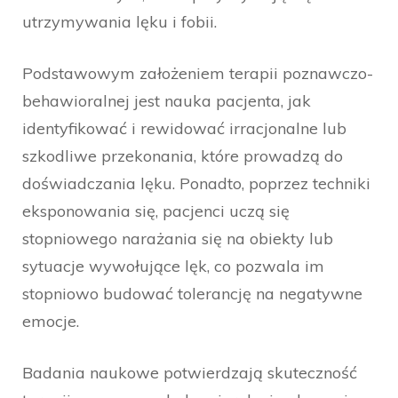
utrzymywania lęku i fobii.
Podstawowym założeniem terapii poznawczo-
behawioralnej jest nauka pacjenta, jak
identyfikować i rewidować irracjonalne lub
szkodliwe przekonania, które prowadzą do
doświadczania lęku. Ponadto, poprzez techniki
eksponowania się, pacjenci uczą się
stopniowego narażania się na obiekty lub
sytuacje wywołujące lęk, co pozwala im
stopniowo budować tolerancję na negatywne
emocje.
Badania naukowe potwierdzają skuteczność