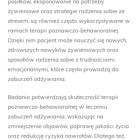
posiłków, eksponowanie na potrzeby
żywieniowe oraz strategie radzenia sobie ze
stresem, są również często wykorzystywane w
ramach terapii poznawczo-behawioralnej.
Dzięki nim pacjent może nauczyć się nowych,
zdrowszych nawyków żywieniowych oraz
sposobów radzenia sobie z trudnościami
emocjonalnymi, które często prowadzą do
zaburzeń odżywiania.
Badania potwierdzają skuteczność terapii
poznawczo-behawioralnej w leczeniu
zaburzeń odżywiania, wskazując na
zmniejszenie objawów, poprawę jakości życia
oraz redukcję ryzyka nawrotów. Dlatego też,