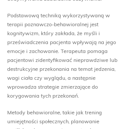
Podstawową techniką wykorzystywaną w
terapii poznawczo-behawioralnej jest
kognitywizm, który zakłada, że myśli i
przeświadczenia pacjenta wpływają na jego
emocje i zachowanie. Terapeuta pomaga
pacjentowi zidentyfikować nieprawdziwe lub
destrukcyjne przekonania na temat jedzenia,
wagi ciała czy wyglądu, a następnie
wprowadza strategie zmierzające do
korygowania tych przekonań.
Metody behawioralne, takie jak trening
umiejętności społecznych, planowanie