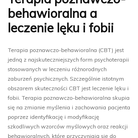
behawioralna a
leczenie lęku i fobii
Terapia poznawczo-behawioralna (CBT) jest
jedną z najskuteczniejszych form psychoterapii
stosowanych w leczeniu różnorodnych
zaburzeń psychicznych. Szczególnie istotnym
obszarem skuteczności CBT jest leczenie lęku i
fobii. Terapia poznawczo-behawioralna skupia
się na zmianie myślenia i zachowania pacjenta
poprzez identyfikację i modyfikację
szkodliwych wzorców myślowych oraz reakcji
behawioralnych, które przyczyniają się do