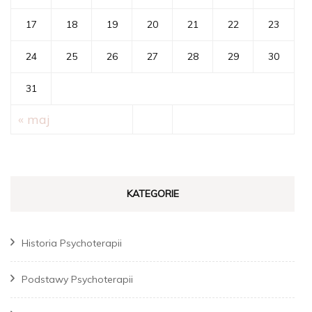
17
18
19
20
21
22
23
24
25
26
27
28
29
30
31
« maj
KATEGORIE
Historia Psychoterapii
Podstawy Psychoterapii