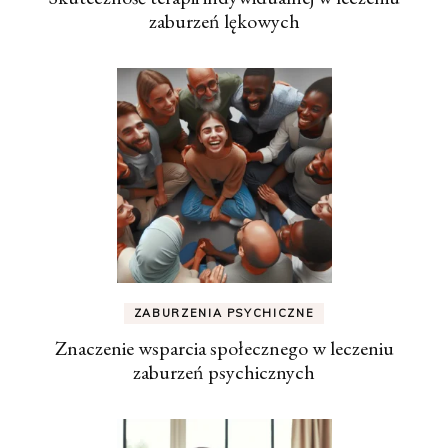
zaburzeń lękowych
ZABURZENIA PSYCHICZNE
Znaczenie wsparcia społecznego w leczeniu
zaburzeń psychicznych