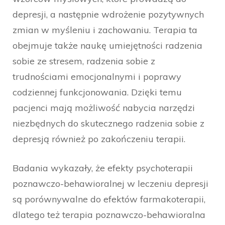
depresji, a następnie wdrożenie pozytywnych
zmian w myśleniu i zachowaniu. Terapia ta
obejmuje także naukę umiejętności radzenia
sobie ze stresem, radzenia sobie z
trudnościami emocjonalnymi i poprawy
codziennej funkcjonowania. Dzięki temu
pacjenci mają możliwość nabycia narzędzi
niezbędnych do skutecznego radzenia sobie z
depresją również po zakończeniu terapii.
Badania wykazały, że efekty psychoterapii
poznawczo-behawioralnej w leczeniu depresji
są porównywalne do efektów farmakoterapii,
dlatego też terapia poznawczo-behawioralna