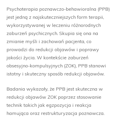
Psychoterapia poznawczo-behawioralna (PPB)
jest jedną z najskuteczniejszych form terapii,
wykorzystywanej w leczeniu różnorodnych
zaburzeń psychicznych. Skupia się ona na
zmianie myśli i zachowań pacjenta, co
prowadzi do redukcji objawów i poprawy
jakości życia. W kontekście zaburzeń
obsesyjno-kompulsyjnych (ZOK), PPB stanowi
istotny i skuteczny sposób redukcji objawów.
Badania wykazały, że PPB jest skuteczna w
redukcji objawów ZOK poprzez stosowanie
technik takich jak egzpozycja i reakcja
hamująca oraz restrukturyzacja poznawcza.