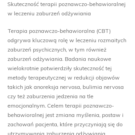
Skuteczność terapii poznawczo-behawioralnej
w leczeniu zaburzeń odżywiania
Terapia poznawczo-behawioralna (CBT)
odgrywa kluczową rolę w leczeniu rozmaitych
zaburzeń psychicznych, w tym również
zaburzeń odżywiania. Badania naukowe
wielokrotnie potwierdziły skuteczność tej
metody terapeutycznej w redukcji objawów
takich jak anoreksja nervosa, bulimia nervosa
czy też zaburzenia jedzenia na tle
emocjonalnym. Celem terapii poznawczo-
behawioralnej jest zmiana myślenia, postaw i
zachowań pacjenta, które przyczyniają się do
utrzymywania zaburzenia odżywiania.