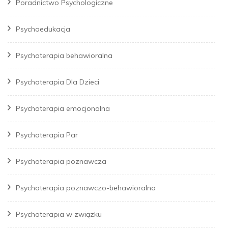
Poradnictwo Psychologiczne
Psychoedukacja
Psychoterapia behawioralna
Psychoterapia Dla Dzieci
Psychoterapia emocjonalna
Psychoterapia Par
Psychoterapia poznawcza
Psychoterapia poznawczo-behawioralna
Psychoterapia w związku