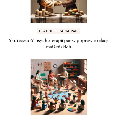
PSYCHOTERAPIA PAR
Skuteczność psychoterapii par w poprawie relacji
małżeńskich