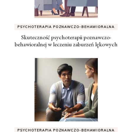
PSYCHOTERAPIA POZNAWCZO-BEHAWIORALNA
Skuteczność psychoterapii poznawczo-
behawioralnej w leczeniu zaburzeń lękowych
PSYCHOTERAPIA POZNAWCZO-BEHAWIORALNA