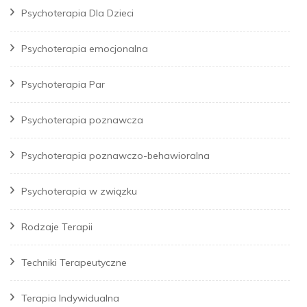
Psychoterapia Dla Dzieci
Psychoterapia emocjonalna
Psychoterapia Par
Psychoterapia poznawcza
Psychoterapia poznawczo-behawioralna
Psychoterapia w związku
Rodzaje Terapii
Techniki Terapeutyczne
Terapia Indywidualna