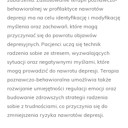
behawioralnej w profilaktyce nawrotów
depresji ma na celu identyfikację i modyfikację
myślenia oraz zachowań, które mogą
przyczyniać się do powrotu objawów
depresyjnych. Pacjenci uczą się technik
radzenia sobie ze stresem, wyzwalających
sytuacji oraz negatywnymi myślami, które
mogą prowadzić do nawrotu depresji. Terapia
poznawczo-behawioralna umożliwia także
rozwijanie umiejętności regulacji emocji oraz
budowanie zdrowszych strategii radzenia
sobie z trudnościami, co przyczynia się do
zmniejszenia ryzyka nawrotów depresji.