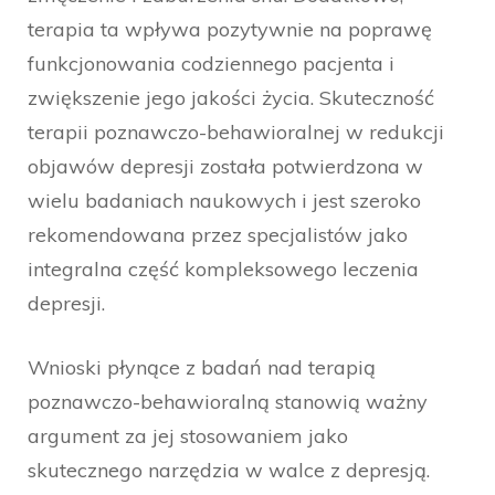
terapia ta wpływa pozytywnie na poprawę
funkcjonowania codziennego pacjenta i
zwiększenie jego jakości życia. Skuteczność
terapii poznawczo-behawioralnej w redukcji
objawów depresji została potwierdzona w
wielu badaniach naukowych i jest szeroko
rekomendowana przez specjalistów jako
integralna część kompleksowego leczenia
depresji.
Wnioski płynące z badań nad terapią
poznawczo-behawioralną stanowią ważny
argument za jej stosowaniem jako
skutecznego narzędzia w walce z depresją.