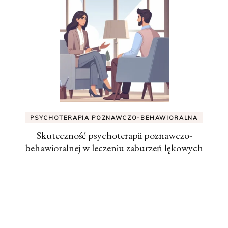
PSYCHOTERAPIA POZNAWCZO-BEHAWIORALNA
Skuteczność psychoterapii poznawczo-
behawioralnej w leczeniu zaburzeń lękowych