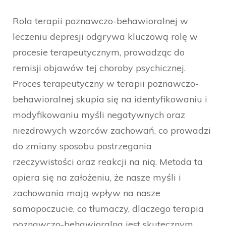
Rola terapii poznawczo-behawioralnej w
leczeniu depresji odgrywa kluczową rolę w
procesie terapeutycznym, prowadząc do
remisji objawów tej choroby psychicznej.
Proces terapeutyczny w terapii poznawczo-
behawioralnej skupia się na identyfikowaniu i
modyfikowaniu myśli negatywnych oraz
niezdrowych wzorców zachowań, co prowadzi
do zmiany sposobu postrzegania
rzeczywistości oraz reakcji na nią. Metoda ta
opiera się na założeniu, że nasze myśli i
zachowania mają wpływ na nasze
samopoczucie, co tłumaczy, dlaczego terapia
poznawczo-behawioralna jest skutecznym