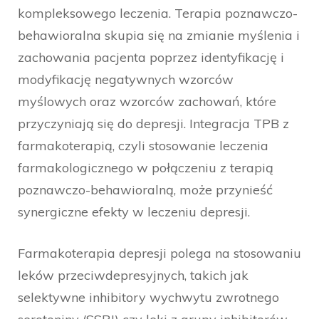
kompleksowego leczenia. Terapia poznawczo-
behawioralna skupia się na zmianie myślenia i
zachowania pacjenta poprzez identyfikację i
modyfikację negatywnych wzorców
myślowych oraz wzorców zachowań, które
przyczyniają się do depresji. Integracja TPB z
farmakoterapią, czyli stosowanie leczenia
farmakologicznego w połączeniu z terapią
poznawczo-behawioralną, może przynieść
synergiczne efekty w leczeniu depresji.
Farmakoterapia depresji polega na stosowaniu
leków przeciwdepresyjnych, takich jak
selektywne inhibitory wychwytu zwrotnego