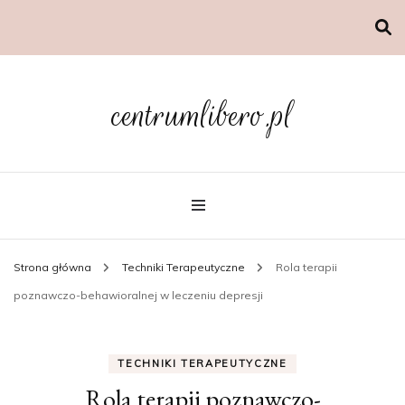
centrumlibero.pl
Strona główna
Techniki Terapeutyczne
Rola terapii
poznawczo-behawioralnej w leczeniu depresji
TECHNIKI TERAPEUTYCZNE
Rola terapii poznawczo-