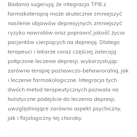
Badania sugerują, że integracja TPB z
farmakoterapią może skutecznie zmniejszyć
nasilenie objawów depresyjnych, zmniejszyć
ryzyko nawrotów oraz poprawić jakość życia
pacjentów cierpiących na depresję. Dlatego
terapeuci i lekarze coraz częściej zalecają
połączone leczenie depresji, wykorzystując
zarówno terapię poznawczo-behawioralną, jak
i leczenie farmakologiczne. Integracja tych
dwóch metod terapeutycznych pozwala na
holistyczne podejście do leczenia depresji,
uwzględniające zarówno aspekt psychiczny,
jak i fizjologiczny tej choroby.