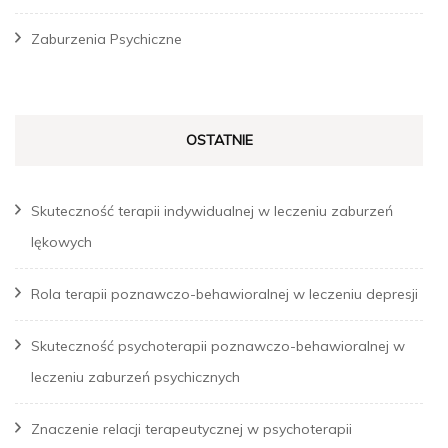
Zaburzenia Psychiczne
OSTATNIE
Skuteczność terapii indywidualnej w leczeniu zaburzeń
lękowych
Rola terapii poznawczo-behawioralnej w leczeniu depresji
Skuteczność psychoterapii poznawczo-behawioralnej w
leczeniu zaburzeń psychicznych
Znaczenie relacji terapeutycznej w psychoterapii