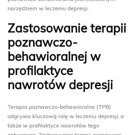
narzędziem w leczeniu depresji.
Zastosowanie terapii
poznawczo-
behawioralnej w
profilaktyce
nawrotów depresji
Terapia poznawczo-behawioralna (TPB)
odgrywa kluczową rolę w leczeniu depresji, a
także w profilaktyce nawrotów tego
zaburzenia. Zastosowanie terapii poznawczo-