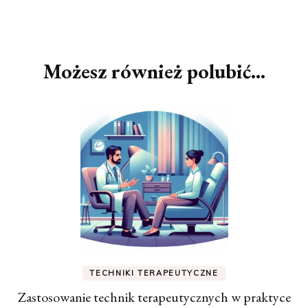
Nawigacja
wpisu
Możesz również polubić…
TECHNIKI TERAPEUTYCZNE
Zastosowanie technik terapeutycznych w praktyce