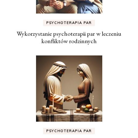
PSYCHOTERAPIA PAR
Wykorzystanie psychoterapii par w leczeniu
konfliktów rodzinnych
PSYCHOTERAPIA PAR