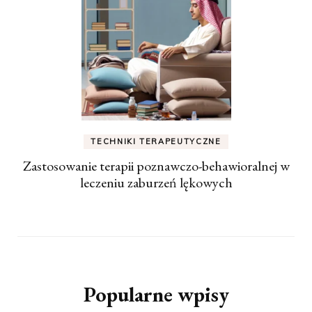
TECHNIKI TERAPEUTYCZNE
Zastosowanie terapii poznawczo-behawioralnej w
leczeniu zaburzeń lękowych
Popularne wpisy