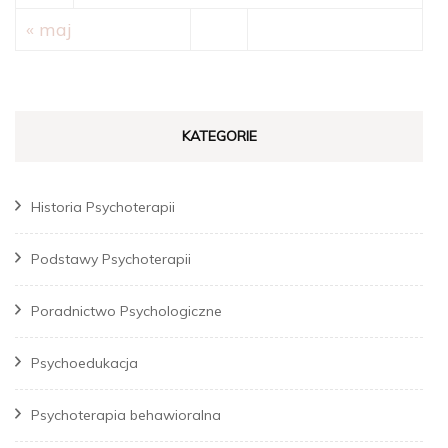
« maj
KATEGORIE
Historia Psychoterapii
Podstawy Psychoterapii
Poradnictwo Psychologiczne
Psychoedukacja
Psychoterapia behawioralna