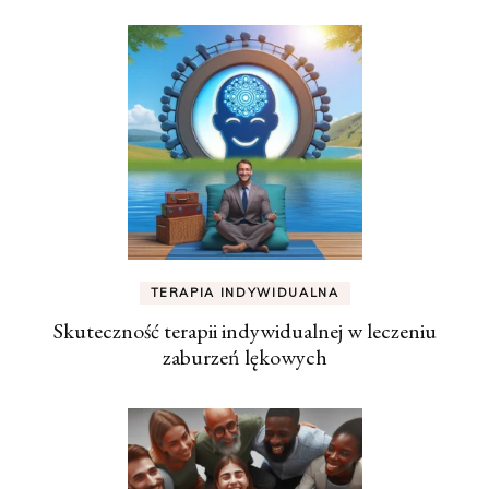
TERAPIA INDYWIDUALNA
Skuteczność terapii indywidualnej w leczeniu
zaburzeń lękowych