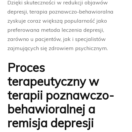
Dzięki skuteczności w redukcji objawów
depresji, terapia poznawczo-behawioralna
zyskuje coraz większą popularność jako
preferowana metoda leczenia depresji,
zarówno u pacjentów, jak i specjalistów
zajmujących się zdrowiem psychicznym.
Proces
terapeutyczny w
terapii poznawczo-
behawioralnej a
remisja depresji