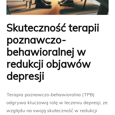
Skuteczność terapii
poznawczo-
behawioralnej w
redukcji objawów
depresji
Terapia poznawczo-behawioralna (TPB)
odgrywa kluczową rolę w leczeniu depresji, ze
względu na swoją skuteczność w redukcji