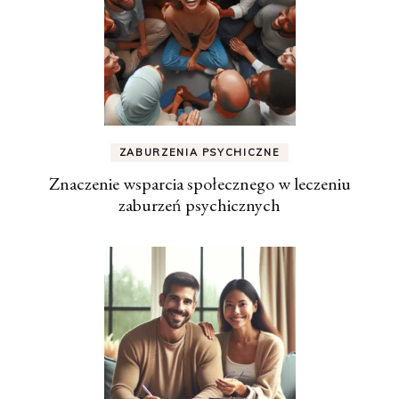
ZABURZENIA PSYCHICZNE
Znaczenie wsparcia społecznego w leczeniu
zaburzeń psychicznych