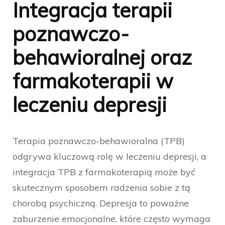
Integracja terapii
poznawczo-
behawioralnej oraz
farmakoterapii w
leczeniu depresji
Terapia poznawczo-behawioralna (TPB)
odgrywa kluczową rolę w leczeniu depresji, a
integracja TPB z farmakoterapią może być
skutecznym sposobem radzenia sobie z tą
chorobą psychiczną. Depresja to poważne
zaburzenie emocjonalne, które często wymaga