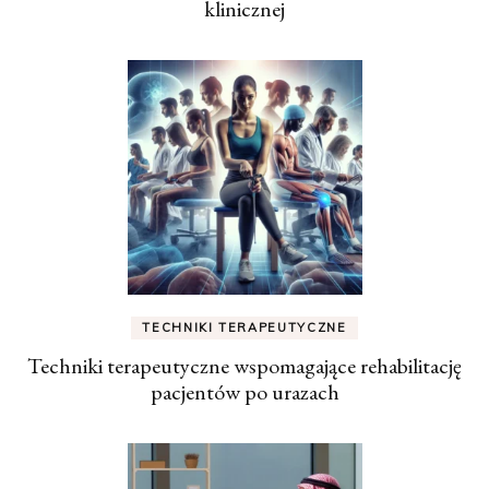
klinicznej
TECHNIKI TERAPEUTYCZNE
Techniki terapeutyczne wspomagające rehabilitację
pacjentów po urazach