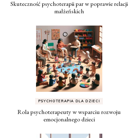
Skuteczność psychoterapii par w poprawie relacji
małżeńskich
PSYCHOTERAPIA DLA DZIECI
Rola psychoterapeuty w wsparciu rozwoju
emocjonalnego dzieci