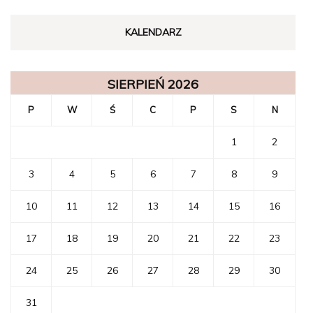
KALENDARZ
SIERPIEŃ 2026
P
W
Ś
C
P
S
N
1
2
3
4
5
6
7
8
9
10
11
12
13
14
15
16
17
18
19
20
21
22
23
24
25
26
27
28
29
30
31