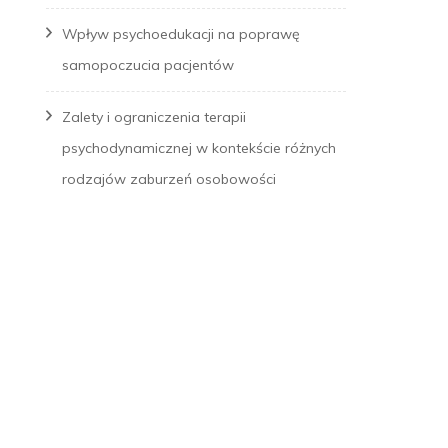
Wpływ psychoedukacji na poprawę
samopoczucia pacjentów
Zalety i ograniczenia terapii
psychodynamicznej w kontekście różnych
rodzajów zaburzeń osobowości