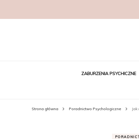
ZABURZENIA PSYCHICZNE
Strona główna
Poradnictwo Psychologiczne
Jak
PORADNIC