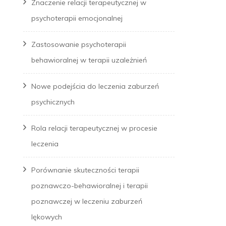
Znaczenie relacji terapeutycznej w
psychoterapii emocjonalnej
Zastosowanie psychoterapii
behawioralnej w terapii uzależnień
Nowe podejścia do leczenia zaburzeń
psychicznych
Rola relacji terapeutycznej w procesie
leczenia
Porównanie skuteczności terapii
poznawczo-behawioralnej i terapii
poznawczej w leczeniu zaburzeń
lękowych