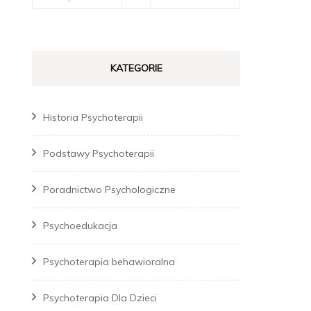
KATEGORIE
Historia Psychoterapii
Podstawy Psychoterapii
Poradnictwo Psychologiczne
Psychoedukacja
Psychoterapia behawioralna
Psychoterapia Dla Dzieci