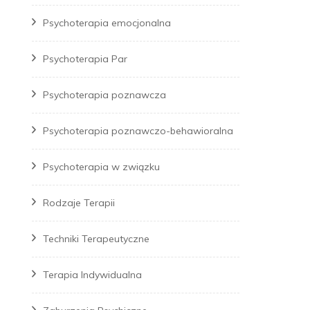
Psychoterapia emocjonalna
Psychoterapia Par
Psychoterapia poznawcza
Psychoterapia poznawczo-behawioralna
Psychoterapia w związku
Rodzaje Terapii
Techniki Terapeutyczne
Terapia Indywidualna