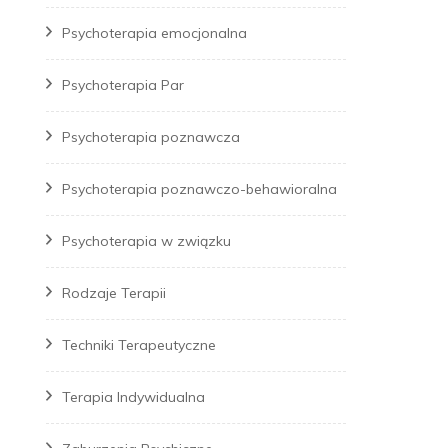
Psychoterapia emocjonalna
Psychoterapia Par
Psychoterapia poznawcza
Psychoterapia poznawczo-behawioralna
Psychoterapia w związku
Rodzaje Terapii
Techniki Terapeutyczne
Terapia Indywidualna