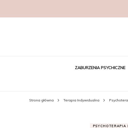
ZABURZENIA PSYCHICZNE
Strona główna
Terapia Indywidualna
Psychoter
PSYCHOTERAPIA