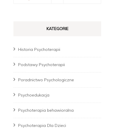
KATEGORIE
Historia Psychoterapii
Podstawy Psychoterapii
Poradnictwo Psychologiczne
Psychoedukacja
Psychoterapia behawioralna
Psychoterapia Dla Dzieci