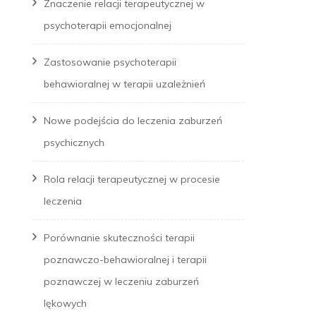
Znaczenie relacji terapeutycznej w
psychoterapii emocjonalnej
Zastosowanie psychoterapii
behawioralnej w terapii uzależnień
Nowe podejścia do leczenia zaburzeń
psychicznych
Rola relacji terapeutycznej w procesie
leczenia
Porównanie skuteczności terapii
poznawczo-behawioralnej i terapii
poznawczej w leczeniu zaburzeń
lękowych