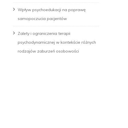
Wpływ psychoedukacji na poprawę
samopoczucia pacjentów
Zalety i ograniczenia terapii
psychodynamicznej w kontekście różnych
rodzajów zaburzeń osobowości