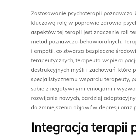
Zastosowanie psychoterapii poznawczo-
kluczową rolę w poprawie zdrowia psyc
aspektów tej terapii jest znaczenie roli 
metod poznawczo-behawioralnych. Terap
i empatii, co stwarza bezpieczne środowi
terapeutycznych, terapeuta wspiera pacj
destrukcyjnych myśli i zachowań, które pr
specjalistycznemu wsparciu terapeuty, 
sobie z negatywnymi emocjami i wyzwan
rozwijanie nowych, bardziej adaptacyjny
do zmniejszenia objawów depresji oraz 
Integracja terapi