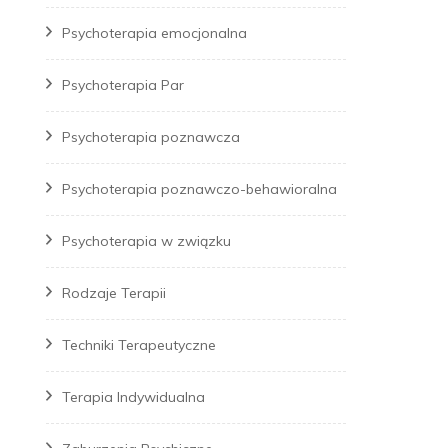
Psychoterapia emocjonalna
Psychoterapia Par
Psychoterapia poznawcza
Psychoterapia poznawczo-behawioralna
Psychoterapia w związku
Rodzaje Terapii
Techniki Terapeutyczne
Terapia Indywidualna