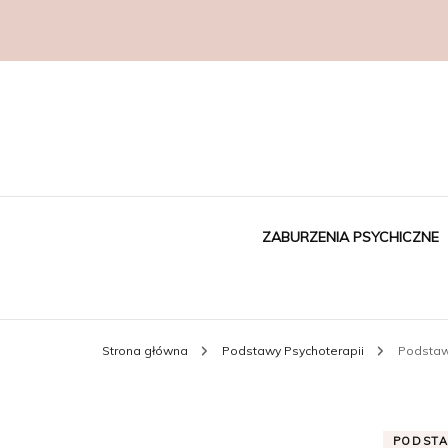
ZABURZENIA PSYCHICZNE
Strona główna
Podstawy Psychoterapii
Podstaw
PODSTA