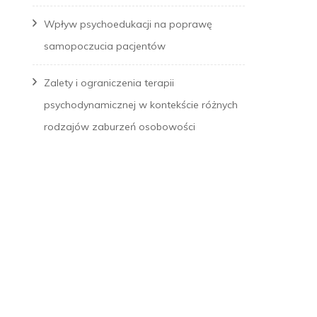
Wpływ psychoedukacji na poprawę
samopoczucia pacjentów
Zalety i ograniczenia terapii
psychodynamicznej w kontekście różnych
rodzajów zaburzeń osobowości