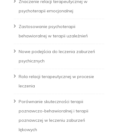
Znaczenie relacji terapeutycznej w
psychoterapii emocjonalnej
Zastosowanie psychoterapii
behawioralnej w terapii uzależnień
Nowe podejścia do leczenia zaburzeń
psychicznych
Rola relacji terapeutycznej w procesie
leczenia
Porównanie skuteczności terapii
poznawczo-behawioralnej i terapii
poznawczej w leczeniu zaburzeń
lękowych