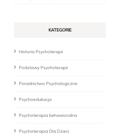
KATEGORIE
Historia Psychoterapii
Podstawy Psychoterapii
Poradnictwo Psychologiczne
Psychoedukacja
Psychoterapia behawioralna
Psychoterapia Dla Dzieci