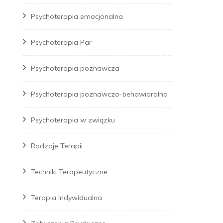
Psychoterapia emocjonalna
Psychoterapia Par
Psychoterapia poznawcza
Psychoterapia poznawczo-behawioralna
Psychoterapia w związku
Rodzaje Terapii
Techniki Terapeutyczne
Terapia Indywidualna