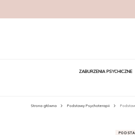
ZABURZENIA PSYCHICZNE
Strona główna
Podstawy Psychoterapii
Podstaw
PODSTA