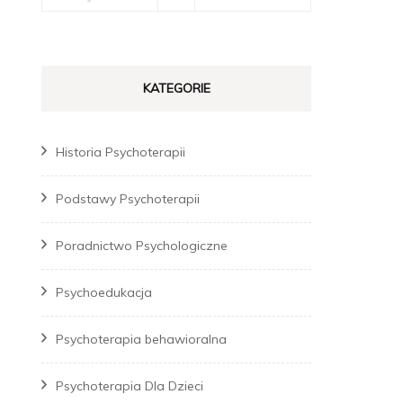
KATEGORIE
Historia Psychoterapii
Podstawy Psychoterapii
Poradnictwo Psychologiczne
Psychoedukacja
Psychoterapia behawioralna
Psychoterapia Dla Dzieci