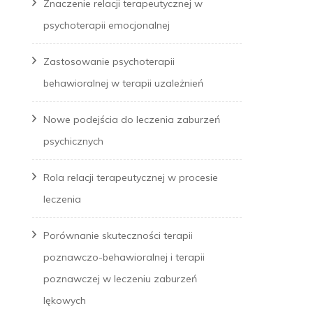
Znaczenie relacji terapeutycznej w
psychoterapii emocjonalnej
Zastosowanie psychoterapii
behawioralnej w terapii uzależnień
Nowe podejścia do leczenia zaburzeń
psychicznych
Rola relacji terapeutycznej w procesie
leczenia
Porównanie skuteczności terapii
poznawczo-behawioralnej i terapii
poznawczej w leczeniu zaburzeń
lękowych