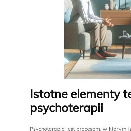
Istotne elementy 
psychoterapii
Psychoterapia jest procesem, w którym is