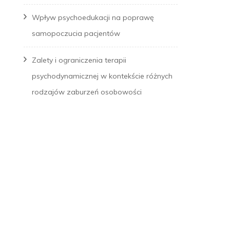
Wpływ psychoedukacji na poprawę
samopoczucia pacjentów
Zalety i ograniczenia terapii
psychodynamicznej w kontekście różnych
rodzajów zaburzeń osobowości