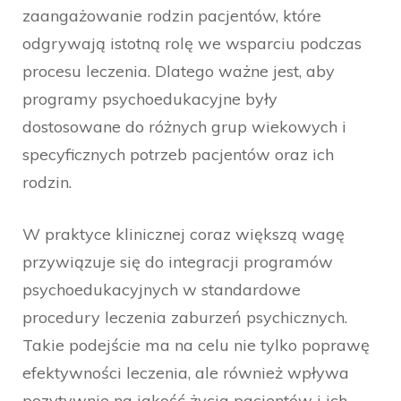
zaangażowanie rodzin pacjentów, które
odgrywają istotną rolę we wsparciu podczas
procesu leczenia. Dlatego ważne jest, aby
programy psychoedukacyjne były
dostosowane do różnych grup wiekowych i
specyficznych potrzeb pacjentów oraz ich
rodzin.
W praktyce klinicznej coraz większą wagę
przywiązuje się do integracji programów
psychoedukacyjnych w standardowe
procedury leczenia zaburzeń psychicznych.
Takie podejście ma na celu nie tylko poprawę
efektywności leczenia, ale również wpływa
pozytywnie na jakość życia pacjentów i ich