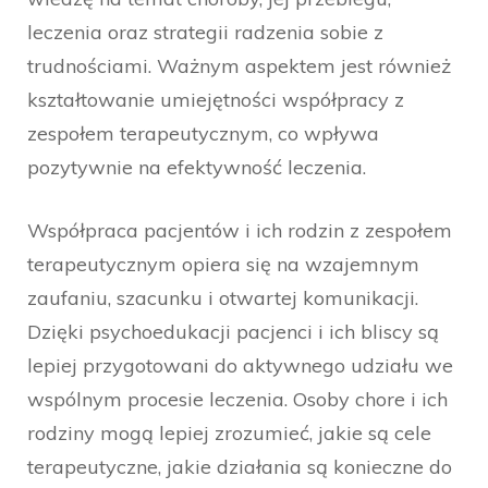
leczenia oraz strategii radzenia sobie z
trudnościami. Ważnym aspektem jest również
kształtowanie umiejętności współpracy z
zespołem terapeutycznym, co wpływa
pozytywnie na efektywność leczenia.
Współpraca pacjentów i ich rodzin z zespołem
terapeutycznym opiera się na wzajemnym
zaufaniu, szacunku i otwartej komunikacji.
Dzięki psychoedukacji pacjenci i ich bliscy są
lepiej przygotowani do aktywnego udziału we
wspólnym procesie leczenia. Osoby chore i ich
rodziny mogą lepiej zrozumieć, jakie są cele
terapeutyczne, jakie działania są konieczne do