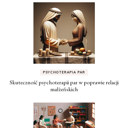
PSYCHOTERAPIA PAR
Skuteczność psychoterapii par w poprawie relacji
małżeńskich