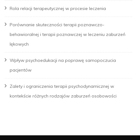
Rola relacji terapeutycznej w procesie leczenia
Porównanie skuteczności terapii poznawczo-
behawioralnej i terapii poznawczej w leczeniu zaburzeń
lękowych
Wpływ psychoedukacji na poprawę samopoczucia
pacjentów
Zalety i ograniczenia terapii psychodynamicznej w
kontekście różnych rodzajów zaburzeń osobowości