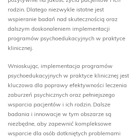
rodzin. Dlatego niezwykle istotne jest
wspieranie badań nad skutecznością oraz
dalszym doskonaleniem implementacji
programów psychoedukacyjnych w praktyce
klinicznej.
Wnioskując, implementacja programów
psychoedukacyjnych w praktyce klinicznej jest
kluczowa dla poprawy efektywności leczenia
zaburzeń psychicznych oraz pełniejszego
wsparcia pacjentów i ich rodzin. Dalsze
badania i innowacje w tym obszarze są
niezbędne, aby zapewnić kompleksowe
wsparcie dla osób dotkniętych problemami