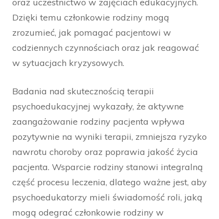
oraz uczestnictwo w zajęciach edukacyjnych.
Dzięki temu członkowie rodziny mogą
zrozumieć, jak pomagać pacjentowi w
codziennych czynnościach oraz jak reagować
w sytuacjach kryzysowych.
Badania nad skutecznością terapii
psychoedukacyjnej wykazały, że aktywne
zaangażowanie rodziny pacjenta wpływa
pozytywnie na wyniki terapii, zmniejsza ryzyko
nawrotu choroby oraz poprawia jakość życia
pacjenta. Wsparcie rodziny stanowi integralną
część procesu leczenia, dlatego ważne jest, aby
psychoedukatorzy mieli świadomość roli, jaką
mogą odegrać członkowie rodziny w