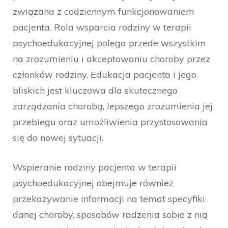
związana z codziennym funkcjonowaniem
pacjenta. Rola wsparcia rodziny w terapii
psychoedukacyjnej polega przede wszystkim
na zrozumieniu i akceptowaniu choroby przez
członków rodziny. Edukacja pacjenta i jego
bliskich jest kluczowa dla skutecznego
zarządzania chorobą, lepszego zrozumienia jej
przebiegu oraz umożliwienia przystosowania
się do nowej sytuacji.
Wspieranie rodziny pacjenta w terapii
psychoedukacyjnej obejmuje również
przekazywanie informacji na temat specyfiki
danej choroby, sposobów radzenia sobie z nią