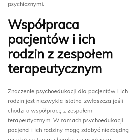
psychicznymi.
Współpraca
pacjentów i ich
rodzin z zespołem
terapeutycznym
Znaczenie psychoedukacji dla pacjentów i ich
rodzin jest niezwykle istotne, zwłaszcza jeśli
chodzi o współpracę z zespołem
terapeutycznym. W ramach psychoedukacji
pacjenci i ich rodziny mogą zdobyć niezbędną
wiedzę na temat choroby, jej przebiegu,