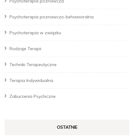
Psychoterapia poznawcza
Psychoterapia poznawczo-behawioralna
Psychoterapia w związku
Rodzaje Terapii
Techniki Terapeutyczne
Terapia Indywidualna
Zaburzenia Psychiczne
OSTATNIE