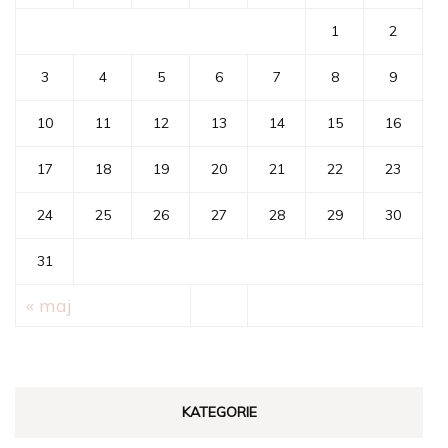
1
2
3
4
5
6
7
8
9
10
11
12
13
14
15
16
17
18
19
20
21
22
23
24
25
26
27
28
29
30
31
« maj
KATEGORIE