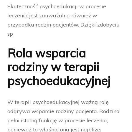
Skuteczność psychoedukacji w procesie
leczenia jest zauważalna również w
przypadku rodzin pacjentów. Dzięki zdobyciu
sp
Rola wsparcia
rodziny w terapii
psychoedukacyjnej
W terapii psychoedukacyjnej ważną rolę
odgrywa wsparcie rodziny pacjenta. Rodzina
pełni istotną funkcję w procesie leczenia,
ponieważ to właśnie ona jest najbliżej