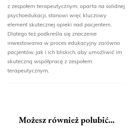
z zespołem terapeutycznym, oparta na solidnej
psychoedukacji, stanowi więc kluczowy
element skutecznej opieki nad pacjentem.
Dlatego też podkreśla się znaczenie
inwestowania w proces edukacyjny zarówno
pacjentów, jak i ich bliskich, aby umożliwić im
skuteczną współpracę z zespołem
terapeutycznym.
Nawigacja
wpisu
Możesz również polubić…