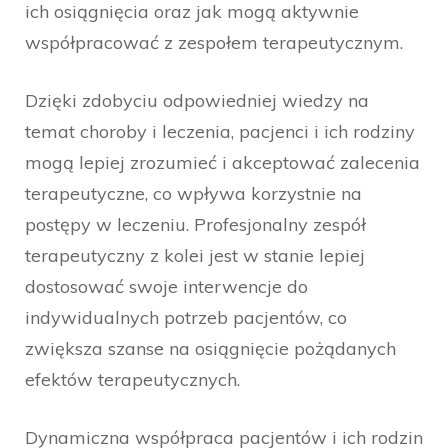
ich osiągnięcia oraz jak mogą aktywnie
współpracować z zespołem terapeutycznym.
Dzięki zdobyciu odpowiedniej wiedzy na
temat choroby i leczenia, pacjenci i ich rodziny
mogą lepiej zrozumieć i akceptować zalecenia
terapeutyczne, co wpływa korzystnie na
postępy w leczeniu. Profesjonalny zespół
terapeutyczny z kolei jest w stanie lepiej
dostosować swoje interwencje do
indywidualnych potrzeb pacjentów, co
zwiększa szanse na osiągnięcie pożądanych
efektów terapeutycznych.
Dynamiczna współpraca pacjentów i ich rodzin