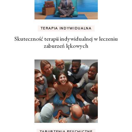
TERAPIA INDYWIDUALNA
Skuteczność terapii indywidualnej w leczeniu
zaburzeń lękowych
ZABURZENIA PSYCHICZNE