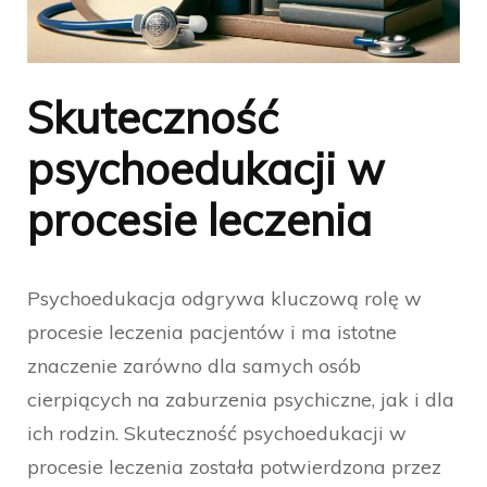
Skuteczność
psychoedukacji w
procesie leczenia
Psychoedukacja odgrywa kluczową rolę w
procesie leczenia pacjentów i ma istotne
znaczenie zarówno dla samych osób
cierpiących na zaburzenia psychiczne, jak i dla
ich rodzin. Skuteczność psychoedukacji w
procesie leczenia została potwierdzona przez