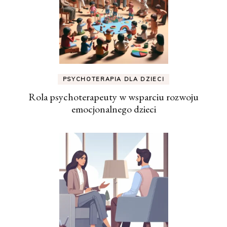
PSYCHOTERAPIA DLA DZIECI
Rola psychoterapeuty w wsparciu rozwoju
emocjonalnego dzieci