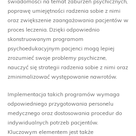
świadomości na temat zaburzeń psychicznych,
poprawę umiejętności radzenia sobie z nimi
oraz zwiększenie zaangażowania pacjentów w
proces leczenia. Dzięki odpowiednio
skonstruowanym programom
psychoedukacyjnym pacjenci mogą lepiej
zrozumieć swoje problemy psychiczne,
nauczyć się strategii radzenia sobie z nimi oraz
zminimalizować występowanie nawrotów.
Implementacja takich programów wymaga
odpowiedniego przygotowania personelu
medycznego oraz dostosowania procedur do
indywidualnych potrzeb pacjentów.
Kluczowym elementem jest także