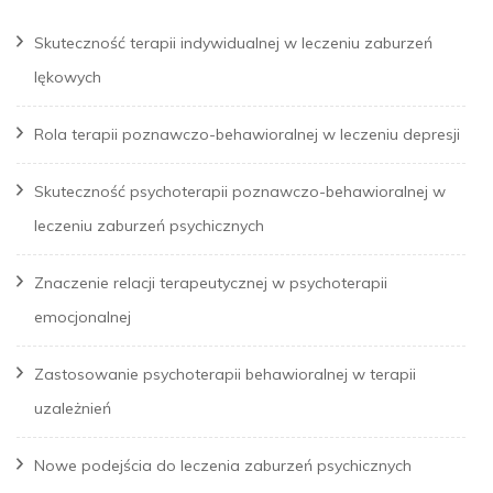
Skuteczność terapii indywidualnej w leczeniu zaburzeń
lękowych
Rola terapii poznawczo-behawioralnej w leczeniu depresji
Skuteczność psychoterapii poznawczo-behawioralnej w
leczeniu zaburzeń psychicznych
Znaczenie relacji terapeutycznej w psychoterapii
emocjonalnej
Zastosowanie psychoterapii behawioralnej w terapii
uzależnień
Nowe podejścia do leczenia zaburzeń psychicznych