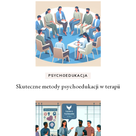
PSYCHOEDUKACJA
Skuteczne metody psychoedukacji w terapii