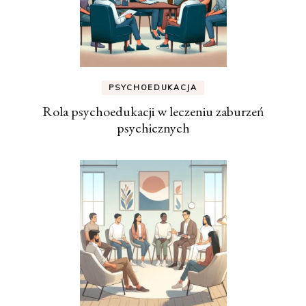
PSYCHOEDUKACJA
Rola psychoedukacji w leczeniu zaburzeń
psychicznych