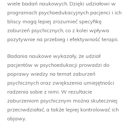
wiele badań naukowych. Dzięki udziałowi w
programach psychoedukacyjnych pacjenci i ich
bliscy mogą lepiej zrozumieć specyfikę
zaburzeń psychicznych, co z kolei wpływa
pozytywnie na przebieg i efektywność terapii.
Badania naukowe wykazały, że udział
pacjentów w psychoedukacji prowadzi do
poprawy wiedzy na temat zaburzeń
psychicznych oraz zwiększenia umiejętności
radzenia sobie z nimi. W rezultacie
zaburzeniom psychicznym można skuteczniej
przeciwdziałać, a także lepiej kontrolować ich
objawy.