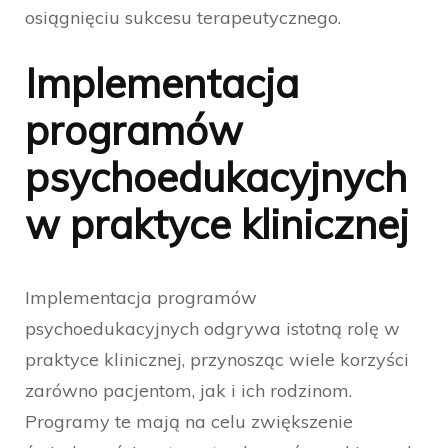
osiągnięciu sukcesu terapeutycznego.
Implementacja
programów
psychoedukacyjnych
w praktyce klinicznej
Implementacja programów
psychoedukacyjnych odgrywa istotną rolę w
praktyce klinicznej, przynosząc wiele korzyści
zarówno pacjentom, jak i ich rodzinom.
Programy te mają na celu zwiększenie