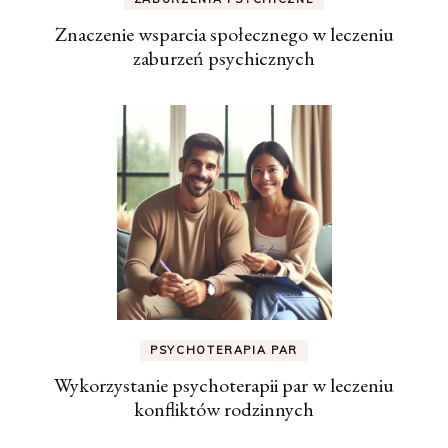
Znaczenie wsparcia społecznego w leczeniu
zaburzeń psychicznych
PSYCHOTERAPIA PAR
Wykorzystanie psychoterapii par w leczeniu
konfliktów rodzinnych