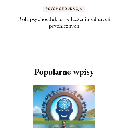
PSYCHOEDUKACJA
Rola psychoedukacji w leczeniu zaburzeń
psychicznych
Popularne wpisy