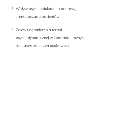
Wpływ psychoedukacji na poprawę
samopoczucia pacjentów
Zalety i ograniczenia terapii
psychodynamicznej w kontekście różnych
rodzajów zaburzeń osobowości