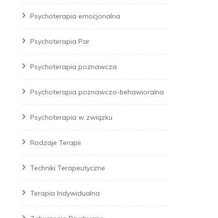
Psychoterapia emocjonalna
Psychoterapia Par
Psychoterapia poznawcza
Psychoterapia poznawczo-behawioralna
Psychoterapia w związku
Rodzaje Terapii
Techniki Terapeutyczne
Terapia Indywidualna