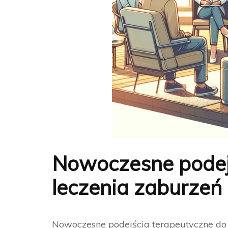
Nowoczesne podej
leczenia zaburzeń
Nowoczesne podejścia terapeutyczne do 