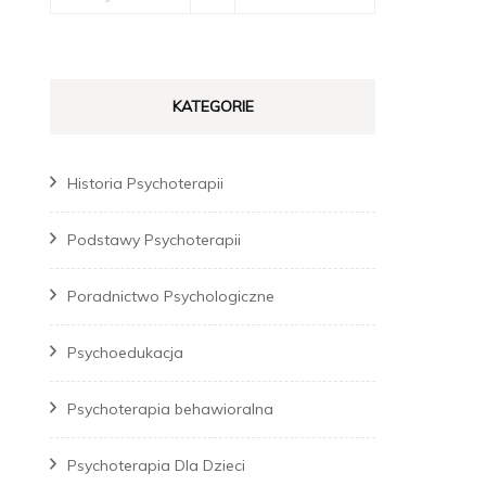
KATEGORIE
Historia Psychoterapii
Podstawy Psychoterapii
Poradnictwo Psychologiczne
Psychoedukacja
Psychoterapia behawioralna
Psychoterapia Dla Dzieci