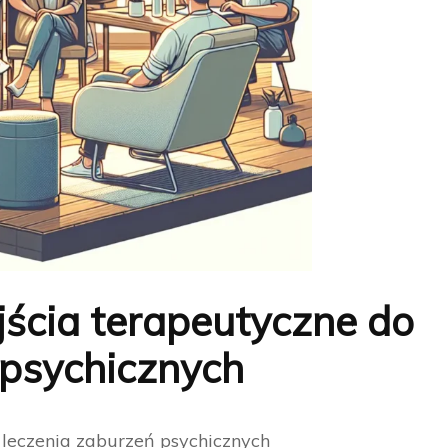
ścia terapeutyczne do
 psychicznych
leczenia zaburzeń psychicznych