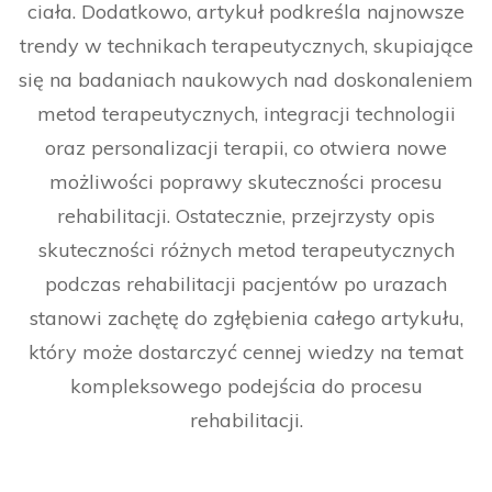
ciała. Dodatkowo, artykuł podkreśla najnowsze
trendy w technikach terapeutycznych, skupiające
się na badaniach naukowych nad doskonaleniem
metod terapeutycznych, integracji technologii
oraz personalizacji terapii, co otwiera nowe
możliwości poprawy skuteczności procesu
rehabilitacji. Ostatecznie, przejrzysty opis
skuteczności różnych metod terapeutycznych
podczas rehabilitacji pacjentów po urazach
stanowi zachętę do zgłębienia całego artykułu,
który może dostarczyć cennej wiedzy na temat
kompleksowego podejścia do procesu
rehabilitacji.