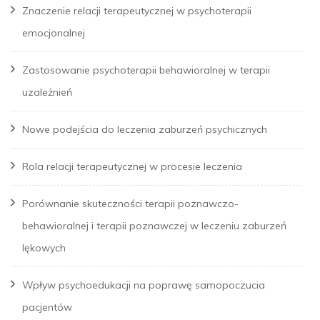
Znaczenie relacji terapeutycznej w psychoterapii
emocjonalnej
Zastosowanie psychoterapii behawioralnej w terapii
uzależnień
Nowe podejścia do leczenia zaburzeń psychicznych
Rola relacji terapeutycznej w procesie leczenia
Porównanie skuteczności terapii poznawczo-
behawioralnej i terapii poznawczej w leczeniu zaburzeń
lękowych
Wpływ psychoedukacji na poprawę samopoczucia
pacjentów