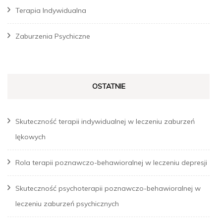
Terapia Indywidualna
Zaburzenia Psychiczne
OSTATNIE
Skuteczność terapii indywidualnej w leczeniu zaburzeń
lękowych
Rola terapii poznawczo-behawioralnej w leczeniu depresji
Skuteczność psychoterapii poznawczo-behawioralnej w
leczeniu zaburzeń psychicznych