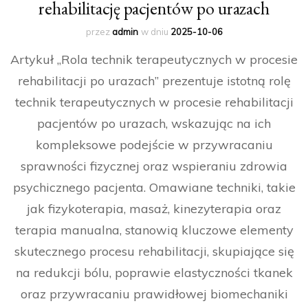
rehabilitację pacjentów po urazach
przez
admin
w dniu
2025-10-06
Artykuł „Rola technik terapeutycznych w procesie
rehabilitacji po urazach” prezentuje istotną rolę
technik terapeutycznych w procesie rehabilitacji
pacjentów po urazach, wskazując na ich
kompleksowe podejście w przywracaniu
sprawności fizycznej oraz wspieraniu zdrowia
psychicznego pacjenta. Omawiane techniki, takie
jak fizykoterapia, masaż, kinezyterapia oraz
terapia manualna, stanowią kluczowe elementy
skutecznego procesu rehabilitacji, skupiające się
na redukcji bólu, poprawie elastyczności tkanek
oraz przywracaniu prawidłowej biomechaniki