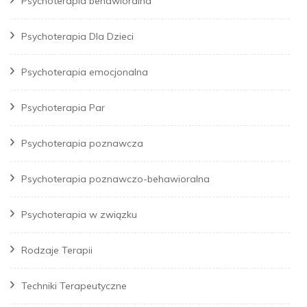
Psychoterapia behawioralna
Psychoterapia Dla Dzieci
Psychoterapia emocjonalna
Psychoterapia Par
Psychoterapia poznawcza
Psychoterapia poznawczo-behawioralna
Psychoterapia w związku
Rodzaje Terapii
Techniki Terapeutyczne