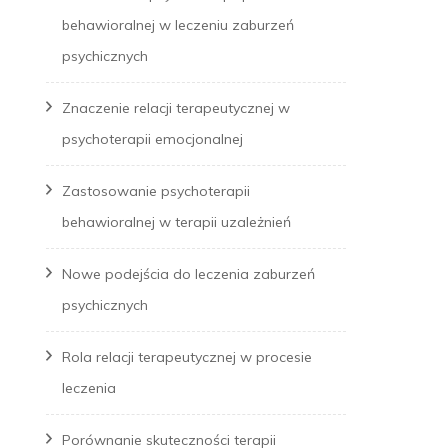
behawioralnej w leczeniu zaburzeń
psychicznych
Znaczenie relacji terapeutycznej w
psychoterapii emocjonalnej
Zastosowanie psychoterapii
behawioralnej w terapii uzależnień
Nowe podejścia do leczenia zaburzeń
psychicznych
Rola relacji terapeutycznej w procesie
leczenia
Porównanie skuteczności terapii