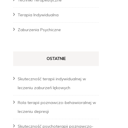
Techniki Terapeutyczne
Terapia Indywidualna
Zaburzenia Psychiczne
OSTATNIE
Skuteczność terapii indywidualnej w
leczeniu zaburzeń lękowych
Rola terapii poznawczo-behawioralnej w
leczeniu depresji
Skuteczność psychoterapii poznawczo-