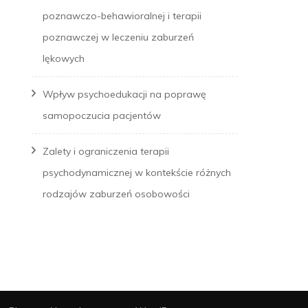
poznawczo-behawioralnej i terapii
poznawczej w leczeniu zaburzeń
lękowych
Wpływ psychoedukacji na poprawę
samopoczucia pacjentów
Zalety i ograniczenia terapii
psychodynamicznej w kontekście różnych
rodzajów zaburzeń osobowości