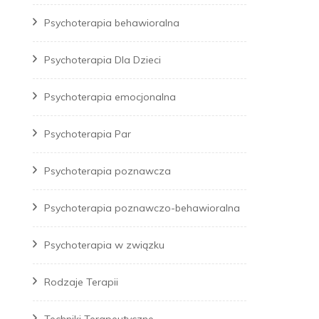
Psychoterapia behawioralna
Psychoterapia Dla Dzieci
Psychoterapia emocjonalna
Psychoterapia Par
Psychoterapia poznawcza
Psychoterapia poznawczo-behawioralna
Psychoterapia w związku
Rodzaje Terapii