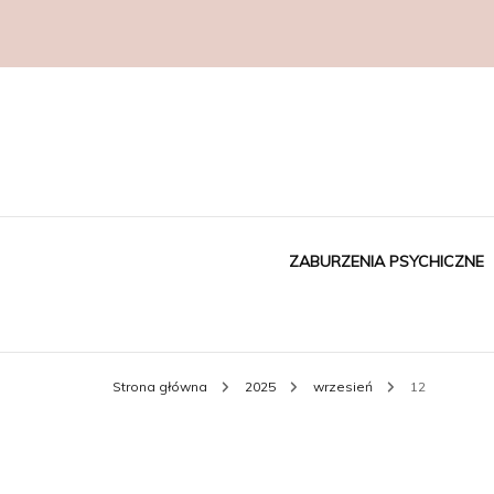
ZABURZENIA PSYCHICZNE
Strona główna
2025
wrzesień
12