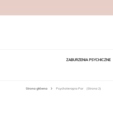
ZABURZENIA PSYCHICZNE
Strona główna
Psychoterapia Par
(Strona 2)