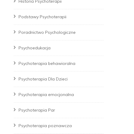
Historia Psychoterapii
Podstawy Psychoterapii
Poradnictwo Psychologiczne
Psychoedukacja
Psychoterapia behawioralna
Psychoterapia Dla Dzieci
Psychoterapia emocjonalna
Psychoterapia Par
Psychoterapia poznawcza