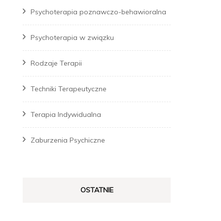
Psychoterapia poznawczo-behawioralna
Psychoterapia w związku
Rodzaje Terapii
Techniki Terapeutyczne
Terapia Indywidualna
Zaburzenia Psychiczne
OSTATNIE