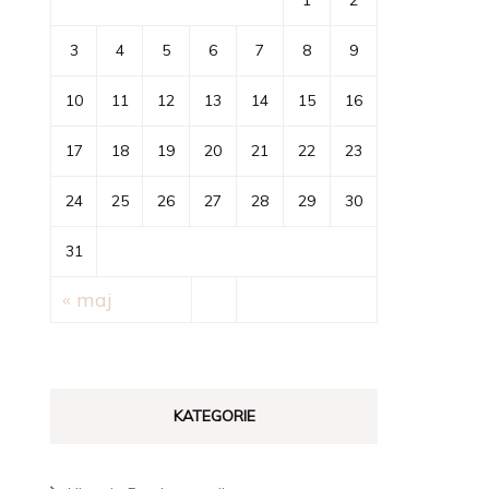
1
2
3
4
5
6
7
8
9
10
11
12
13
14
15
16
17
18
19
20
21
22
23
24
25
26
27
28
29
30
31
« maj
KATEGORIE